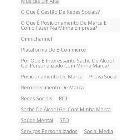
Músicas Em Alta
O Que É Gestão De Redes Sociais?
O Que É Posicionamento De Marca E
Como Fazer Na Minha Empresa?
Omnichannel
Plataforma De E-Commerce
Por Que É Interessante Sachê De Alcool
Gel Personalizado Com Minha Marca?
Posicionamento De Marca
Prova Social
Reconhecimento De Marca
Redes Sociais
ROI
Sachê De Álcool Gel Com Minha Marca
Saúde Mental
SEO
Serviços Personalizados
Social Media