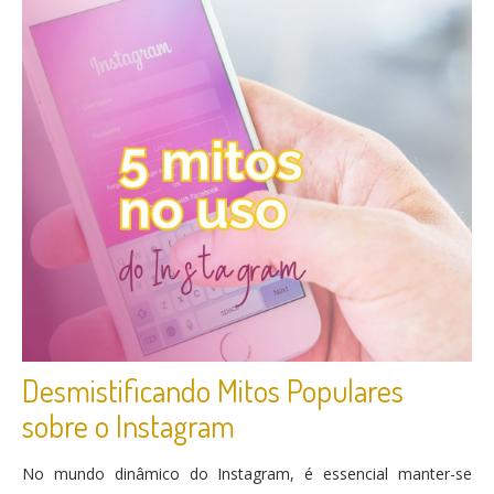
Desmistificando Mitos Populares
sobre o Instagram
No mundo dinâmico do Instagram, é essencial manter-se