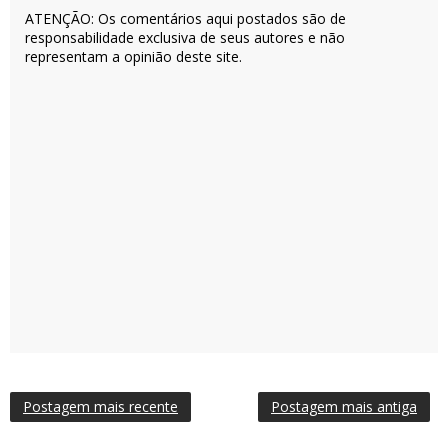
ATENÇÃO: Os comentários aqui postados são de
responsabilidade exclusiva de seus autores e não
representam a opinião deste site.
Postagem mais recente
Postagem mais antiga