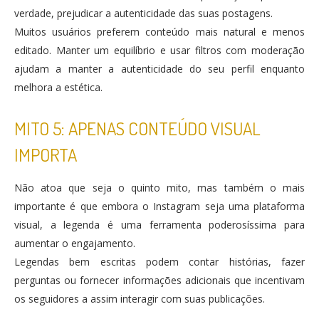
verdade, prejudicar a autenticidade das suas postagens.
Muitos usuários preferem conteúdo mais natural e menos
editado. Manter um equilíbrio e usar filtros com moderação
ajudam a manter a autenticidade do seu perfil enquanto
melhora a estética​.
MITO 5: APENAS CONTEÚDO VISUAL
IMPORTA
Não atoa que seja o quinto mito, mas também o mais
importante é que embora o Instagram seja uma plataforma
visual, a legenda é uma ferramenta poderosíssima para
aumentar o engajamento.
Legendas bem escritas podem contar histórias, fazer
perguntas ou fornecer informações adicionais que incentivam
os seguidores a assim interagir com suas publicações.