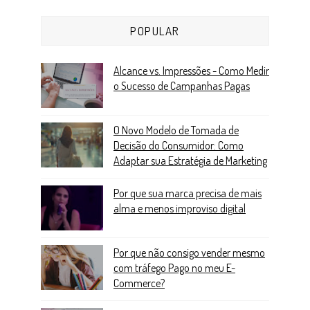
POPULAR
Alcance vs. Impressões - Como Medir
o Sucesso de Campanhas Pagas
O Novo Modelo de Tomada de
Decisão do Consumidor: Como
Adaptar sua Estratégia de Marketing
Por que sua marca precisa de mais
alma e menos improviso digital
Por que não consigo vender mesmo
com tráfego Pago no meu E-
Commerce?