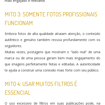
mais engajado e relevante​.
MITO 3: SOMENTE FOTOS PROFISSIONAIS
FUNCIONAM
Embora fotos de alta qualidade atraiam atenção, o conteúdo
autêntico e genuíno também ressoa profundamente com os
seguidores.
Muitas vezes, postagens que mostram o "lado real" de uma
marca ou de uma pessoa geram bem mais engajamento do
que imagens perfeitamente feitas e editadas. A autenticidade
te ajuda a construir uma conexão mais forte com seu público​.
MITO 4: USAR MUITOS FILTROS É
ESSENCIAL
O uso excessivo de filtros em suas publicações pode, na