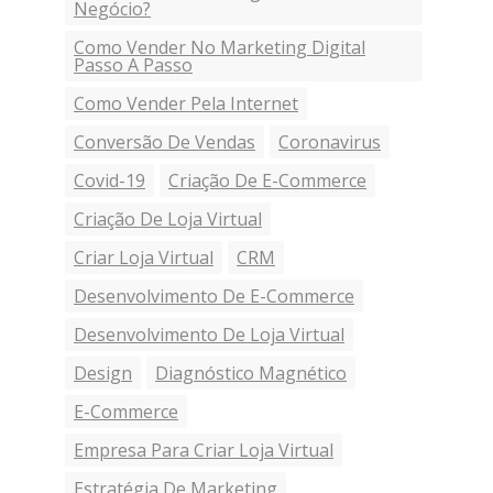
Negócio?
Como Vender No Marketing Digital
Passo A Passo
Como Vender Pela Internet
Conversão De Vendas
Coronavirus
Covid-19
Criação De E-Commerce
Criação De Loja Virtual
Criar Loja Virtual
CRM
Desenvolvimento De E-Commerce
Desenvolvimento De Loja Virtual
Design
Diagnóstico Magnético
E-Commerce
Empresa Para Criar Loja Virtual
Estratégia De Marketing