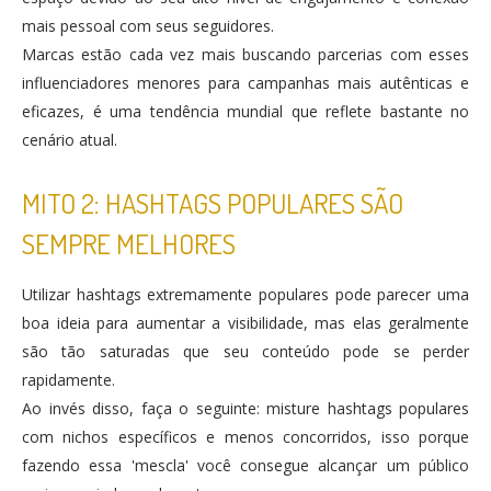
mais pessoal com seus seguidores.
Marcas estão cada vez mais buscando parcerias com esses
influenciadores menores para campanhas mais autênticas e
eficazes​, é uma tendência mundial que reflete bastante no
cenário atual.
MITO 2: HASHTAGS POPULARES SÃO
SEMPRE MELHORES
Utilizar hashtags extremamente populares pode parecer uma
boa ideia para aumentar a visibilidade, mas elas geralmente
são tão saturadas que seu conteúdo pode se perder
rapidamente.
Ao invés disso, faça o seguinte: misture hashtags populares
com nichos específicos e menos concorridos, isso porque
fazendo essa 'mescla' você consegue alcançar um público