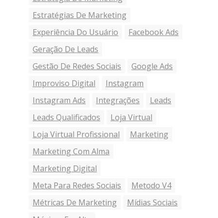
Estratégias De Marketing
Experiência Do Usuário
Facebook Ads
Geração De Leads
Gestão De Redes Sociais
Google Ads
Improviso Digital
Instagram
Instagram Ads
Integrações
Leads
Leads Qualificados
Loja Virtual
Loja Virtual Profissional
Marketing
Marketing Com Alma
Marketing Digital
Meta Para Redes Sociais
Metodo V4
Métricas De Marketing
Mídias Sociais