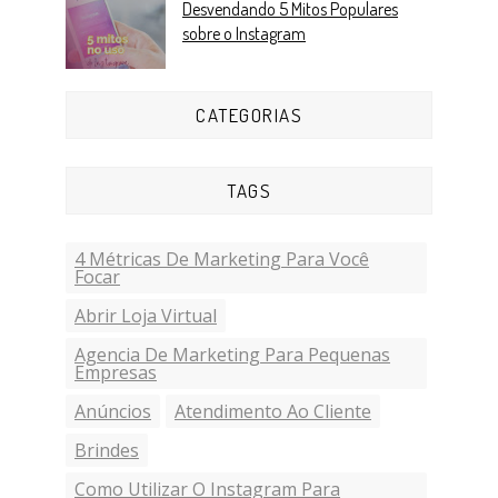
Desvendando 5 Mitos Populares
sobre o Instagram
CATEGORIAS
TAGS
4 Métricas De Marketing Para Você
Focar
Abrir Loja Virtual
Agencia De Marketing Para Pequenas
Empresas
Anúncios
Atendimento Ao Cliente
Brindes
Como Utilizar O Instagram Para