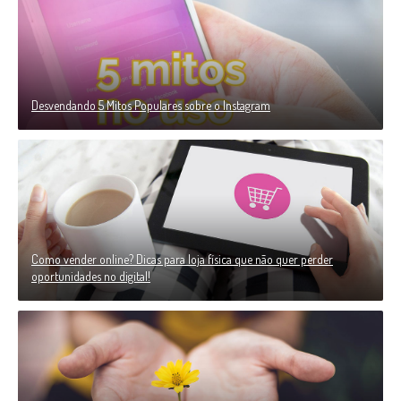
Desvendando 5 Mitos Populares sobre o Instagram
Como vender online? Dicas para loja física que não quer perder
oportunidades no digital!