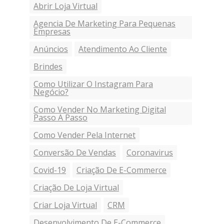
Abrir Loja Virtual
Agencia De Marketing Para Pequenas
Empresas
Anúncios
Atendimento Ao Cliente
Brindes
Como Utilizar O Instagram Para
Negócio?
Como Vender No Marketing Digital
Passo A Passo
Como Vender Pela Internet
Conversão De Vendas
Coronavirus
Covid-19
Criação De E-Commerce
Criação De Loja Virtual
Criar Loja Virtual
CRM
Desenvolvimento De E-Commerce