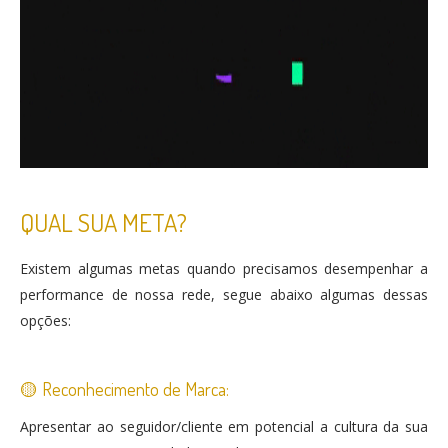
QUAL SUA META?
Existem algumas metas quando precisamos desempenhar a
performance de nossa rede, segue abaixo algumas dessas
opções:
🟡 Reconhecimento de Marca:
Apresentar ao seguidor/cliente em potencial a cultura da sua