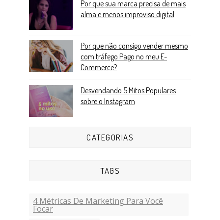
Por que sua marca precisa de mais
alma e menos improviso digital
Por que não consigo vender mesmo
com tráfego Pago no meu E-
Commerce?
Desvendando 5 Mitos Populares
sobre o Instagram
CATEGORIAS
TAGS
4 Métricas De Marketing Para Você
Focar