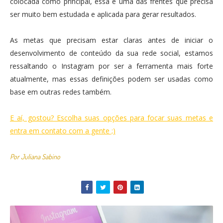
colocada como principal, essa é uma das frentes que precisa
ser muito bem estudada e aplicada para gerar resultados.
As metas que precisam estar claras antes de iniciar o
desenvolvimento de conteúdo da sua rede social, estamos
ressaltando o Instagram por ser a ferramenta mais forte
atualmente, mas essas definições podem ser usadas como
base em outras redes também.
E aí, gostou? Escolha suas opções para focar suas metas e
entra em contato com a gente ;)
Por Juliana Sabino