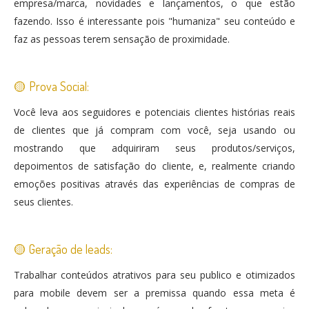
empresa/marca, novidades e lançamentos, o que estão
fazendo. Isso é interessante pois "humaniza" seu conteúdo e
faz as pessoas terem sensação de proximidade.
🟡 Prova Social:
Você leva aos seguidores e potenciais clientes histórias reais
de clientes que já compram com você, seja usando ou
mostrando que adquiriram seus produtos/serviços,
depoimentos de satisfação do cliente, e, realmente criando
emoções positivas através das experiências de compras de
seus clientes.
🟡 Geração de leads:
Trabalhar conteúdos atrativos para seu publico e otimizados
para mobile devem ser a premissa quando essa meta é