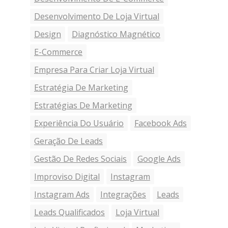
Desenvolvimento De Loja Virtual
Design
Diagnóstico Magnético
E-Commerce
Empresa Para Criar Loja Virtual
Estratégia De Marketing
Estratégias De Marketing
Experiência Do Usuário
Facebook Ads
Geração De Leads
Gestão De Redes Sociais
Google Ads
Improviso Digital
Instagram
Instagram Ads
Integrações
Leads
Leads Qualificados
Loja Virtual