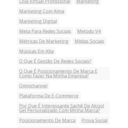
Loja Virtual Profissional
Marketing
Marketing Com Alma
Marketing Digital
Meta Para Redes Sociais
Metodo V4
Métricas De Marketing
Mídias Sociais
Músicas Em Alta
O Que É Gestão De Redes Sociais?
O Que É Posicionamento De Marca E
Como Fazer Na Minha Empresa?
Omnichannel
Plataforma De E-Commerce
Por Que É Interessante Sachê De Alcool
Gel Personalizado Com Minha Marca?
Posicionamento De Marca
Prova Social