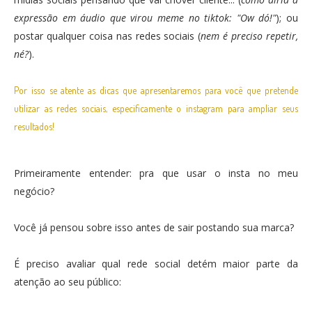
expressão em áudio que virou meme no tiktok: "Ow dó!"
); ou
postar qualquer coisa nas redes sociais (
nem é preciso repetir,
né?
).
Por isso se atente as dicas que apresentaremos para você que pretende
utilizar as redes sociais, especificamente o instagram para ampliar seus
resultados!
Primeiramente entender: pra que usar o insta no meu
negócio?
Você já pensou sobre isso antes de sair postando sua marca?
É preciso avaliar qual rede social detém maior parte da
atenção ao seu público: