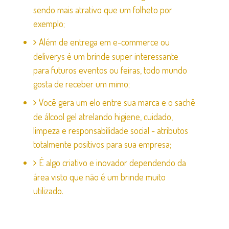
sendo mais atrativo que um folheto por
exemplo;
Além de entrega em e-commerce ou
deliverys é um brinde super interessante
para futuros eventos ou feiras, todo mundo
gosta de receber um mimo;
Você gera um elo entre sua marca e o sachê
de álcool gel atrelando higiene, cuidado,
limpeza e responsabilidade social - atributos
totalmente positivos para sua empresa;
É algo criativo e inovador dependendo da
área visto que não é um brinde muito
utilizado.