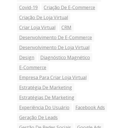
Covid-19
Criação De E-Commerce
Criação De Loja Virtual
Criar Loja Virtual
CRM
Desenvolvimento De E-Commerce
Desenvolvimento De Loja Virtual
Design
Diagnóstico Magnético
E-Commerce
Empresa Para Criar Loja Virtual
Estratégia De Marketing
Estratégias De Marketing
Experiência Do Usuário
Facebook Ads
Geração De Leads
Gestão De Redes Sociais
Google Ads