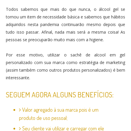
Todos sabemos que mais do que nunca, o álcool gel se
tornou um item de necessidade básica e sabemos que hábitos
adquiridos nesta pandemia continuarão mesmo depois que
tudo isso passar. Afinal, nada mais será a mesma coisa! As
pessoas se preocuparão muito mais com a higiene.
Por esse motivo, utilizar o sachê de alcool em gel
personalizado com sua marca como estratégia de marketing
(assim também como outros produtos personalizados) é bem
interessante.
SEGUEM AGORA ALGUNS BENEFÍCIOS:
Valor agregado à sua marca pois é um
produto de uso pessoal;
Seu cliente vai utilizar e carregar com ele