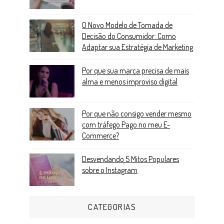
O Novo Modelo de Tomada de
Decisão do Consumidor: Como
Adaptar sua Estratégia de Marketing
Por que sua marca precisa de mais
alma e menos improviso digital
Por que não consigo vender mesmo
com tráfego Pago no meu E-
Commerce?
Desvendando 5 Mitos Populares
sobre o Instagram
CATEGORIAS