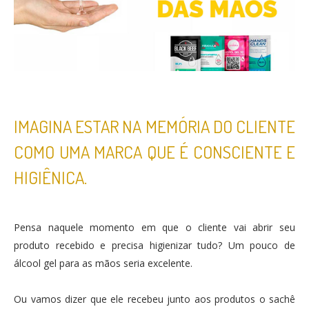
IMAGINA ESTAR NA MEMÓRIA DO CLIENTE
COMO UMA MARCA QUE É CONSCIENTE E
HIGIÊNICA.
Pensa naquele momento em que o cliente vai abrir seu
produto recebido e precisa higienizar tudo? Um pouco de
álcool gel para as mãos seria excelente.
Ou vamos dizer que ele recebeu junto aos produtos o sachê