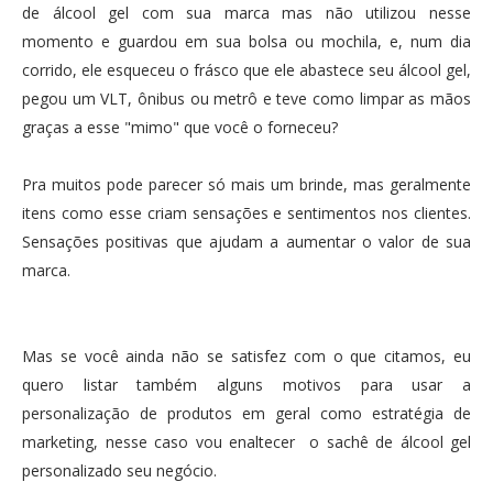
de álcool gel com sua marca mas não utilizou nesse
momento e guardou em sua bolsa ou mochila, e, num dia
corrido, ele esqueceu o frásco que ele abastece seu álcool gel,
pegou um VLT, ônibus ou metrô e teve como limpar as mãos
graças a esse "mimo" que você o forneceu?
Pra muitos pode parecer só mais um brinde, mas geralmente
itens como esse criam sensações e sentimentos nos clientes.
Sensações positivas que ajudam a aumentar o valor de sua
marca.
Mas se você ainda não se satisfez com o que citamos, eu
quero listar também alguns motivos para usar a
personalização de produtos em geral como estratégia de
marketing, nesse caso vou enaltecer o sachê de álcool gel
personalizado seu negócio.