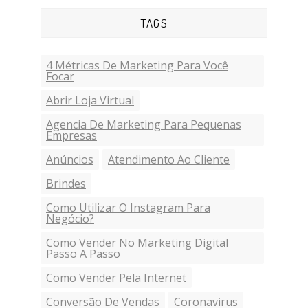
TAGS
4 Métricas De Marketing Para Você
Focar
Abrir Loja Virtual
Agencia De Marketing Para Pequenas
Empresas
Anúncios
Atendimento Ao Cliente
Brindes
Como Utilizar O Instagram Para
Negócio?
Como Vender No Marketing Digital
Passo A Passo
Como Vender Pela Internet
Conversão De Vendas
Coronavirus