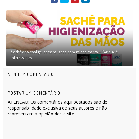
Sachê de alcool gel personalizado com minha marca - Por que é
interessante?
NENHUM COMENTÁRIO:
POSTAR UM COMENTÁRIO
ATENÇÃO: Os comentários aqui postados são de
responsabilidade exclusiva de seus autores e não
representam a opinião deste site.