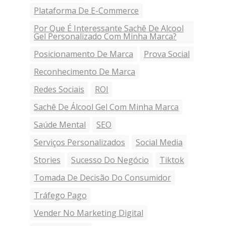
Plataforma De E-Commerce
Por Que É Interessante Sachê De Alcool
Gel Personalizado Com Minha Marca?
Posicionamento De Marca
Prova Social
Reconhecimento De Marca
Redes Sociais
ROI
Sachê De Álcool Gel Com Minha Marca
Saúde Mental
SEO
Serviços Personalizados
Social Media
Stories
Sucesso Do Negócio
Tiktok
Tomada De Decisão Do Consumidor
Tráfego Pago
Vender No Marketing Digital